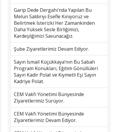
Garip Dede Dergahı’nda Yapılan Bu
Melun Saldırıyı Esefle Kınıyoruz ve
Belirtmek İsterizki Her Zamankinden
Daha Yüksek Sesle Birliğimizi,
Kardeşliğimizi Savunacağız.
Şube Ziyaretlerimiz Devam Ediyor.
Sayın İsmail Küçükkaya’nın Bu Sabah
Program Konukları, Eğitim Gönüllüleri
Sayın Kadir Polat ve Kıymetli Eşi Sayın
Kadriye Polat.
CEM Vakfı Yönetimi Bünyesinde
Ziyaretlerimiz Sürüyor.
CEM Vakfı Yönetimi Bünyesinde
Ziyaretlerimiz Devam Ediyor.