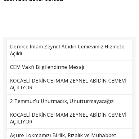
Derince İmam Zeynel Abidin Cemevimiz Hizmete
Açıldı
CEM Vakfı Bilgilendirme Mesajı
KOCAELİ DERİNCE İMAM ZEYNEL ABİDİN CEMEVİ
AÇILIYOR
2 Temmuz’u Unutmadık, Unutturmayacağız!
KOCAELİ DERİNCE İMAM ZEYNEL ABİDİN CEMEVİ
AÇILIYOR
Aşure Lokmamızı Birlik, Rızalık ve Muhabbet