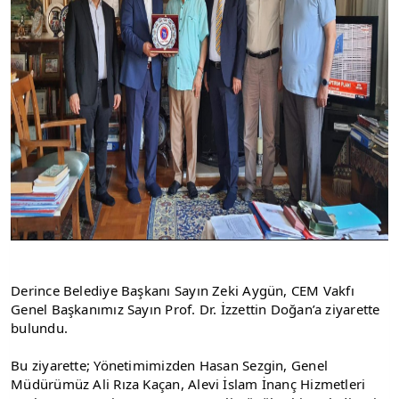
Derince Belediye Başkanı Sayın Zeki Aygün, CEM Vakfı 
Genel Başkanımız Sayın Prof. Dr. İzzettin Doğan’a ziyarette 
bulundu. 
Bu ziyarette; Yönetimimizden Hasan Sezgin, Genel 
Müdürümüz Ali Rıza Kaçan, Alevi İslam İnanç Hizmetleri 