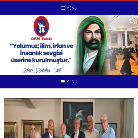
MENU
MENU