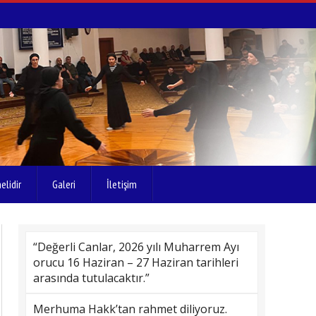
elidir
Galeri
İletişim
“Değerli Canlar, 2026 yılı Muharrem Ayı
orucu 16 Haziran – 27 Haziran tarihleri
arasında tutulacaktır.”
Merhuma Hakk’tan rahmet diliyoruz.