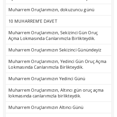
Muharrem Oruçlarımızın, dokuzuncu günü
10 MUHARREM’E DAVET
Muharrem Oruçlarımızın, Sekizinci Gün Oruç
Açma Lokmasında Canlarımızla Birlikteydik.
Muharrem Oruçlarımızın Sekizinci Günündeyiz
Muharrem Oruçlarımızın, Yedinci Gün Oruç Açma
Lokmasında Canlarımızla Birlikteydik.
Muharrem Oruçlarımızın Yedinci Günü
Muharrem Oruçlarımızın, Altıncı gün oruç açma
lokmasında canlarımızla birlikteydik.
Muharrem Oruçlarımızın Altıncı Günü