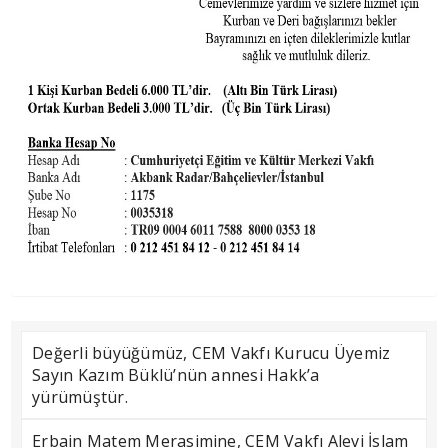
Değerli büyüğümüz, CEM Vakfı Kurucu Üyemiz
Sayın Kazım Büklü’nün annesi Hakk’a
yürümüştür.
Erbain Matem Merasimine, CEM Vakfı Alevi İslam