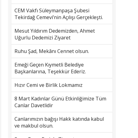
CEM Vakfı Süleymanpaşa Şubesi
Tekirdağ Cemevi’nin Açılışı Gerçekleşti.
Mesut Yıldırım Dedemizden, Ahmet
Uğurlu Dedemizi Ziyaret
Ruhu Şad, Mekânı Cennet olsun.
Emeği Geçen Kıymetli Belediye
Başkanlarına, Teşekkür Ederiz.
Hızır Cemi ve Birlik Lokmamız
8 Mart Kadınlar Günü Etkinliğimize Tüm
Canlar Davetlidir
Canlarımızın bağışı Hakk katında kabul
ve makbul olsun.