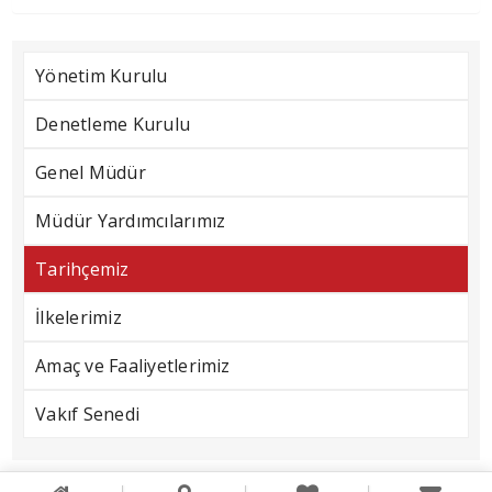
Yönetim Kurulu
Denetleme Kurulu
Genel Müdür
Müdür Yardımcılarımız
Tarihçemiz
İlkelerimiz
Amaç ve Faaliyetlerimiz
Vakıf Senedi