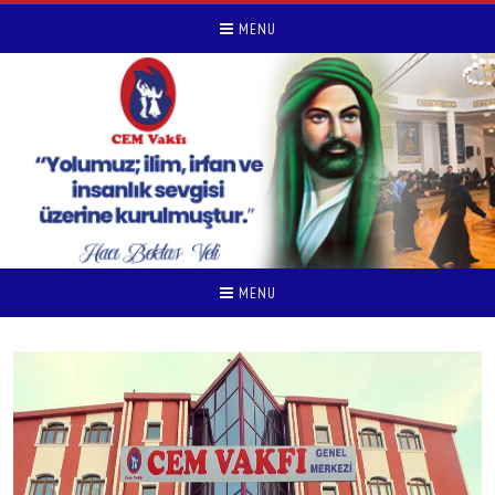
MENU
MENU