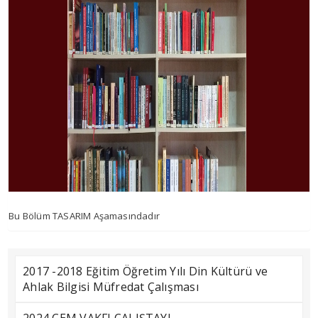
Bu Bölüm TASARIM Aşamasındadır
2017 -2018 Eğitim Öğretim Yılı Din Kültürü ve
Ahlak Bilgisi Müfredat Çalışması