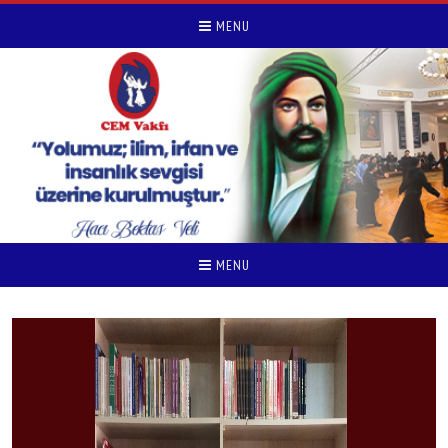
MENU
MENU