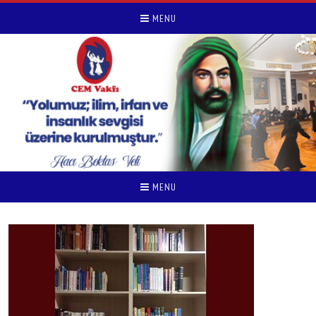
MENU
MENU