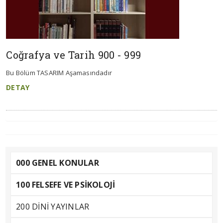
Coğrafya ve Tarih 900 - 999
Bu Bölüm TASARIM Aşamasındadır
DETAY
000 GENEL KONULAR
100 FELSEFE VE PSİKOLOJİ
200 DİNİ YAYINLAR