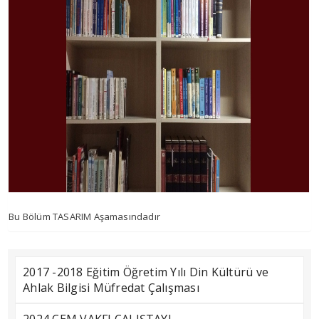
Bu Bölüm TASARIM Aşamasındadır
2017 -2018 Eğitim Öğretim Yılı Din Kültürü ve
Ahlak Bilgisi Müfredat Çalışması