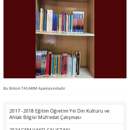
Bu Bölüm TASARIM Aşamasındadır
2017 -2018 Eğitim Öğretim Yılı Din Kültürü ve
Ahlak Bilgisi Müfredat Çalışması