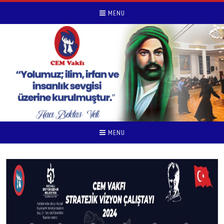
MENU
MENU