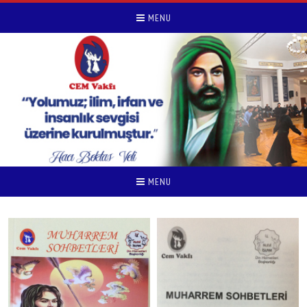
MENU
MENU