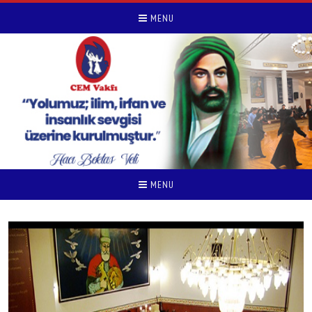
MENU
MENU