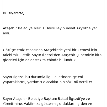
Bu ziyarette,
Ataşehir Belediye Meclis Üyesi Sayın Vedat Akyol’da yer 
aldı.
Görüşmemiz esnasında Ataşehir’de yeni bir Cemevi için 
talebimizi ilettik, Sayın İlgezdi’den Ataşehir Şubemizin kira 
giderleri için de destek talebinde bulunduk.
Sayın İlgezdi bu durumla ilgili ellerinden geleni 
yapacaklarını, yardımcı olacaklarının sözünü verdiler.
Sayın Ataşehir Belediye Başkanı Battal İlgezdi’ye ve 
Yönetimine, Vakfımıza göstermiş oldukları ilgiden ve 