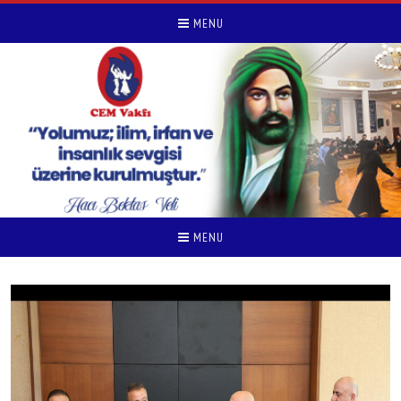
MENU
MENU