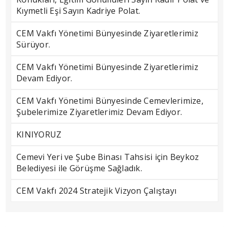
Kıymetli Eşi Sayın Kadriye Polat.
CEM Vakfı Yönetimi Bünyesinde Ziyaretlerimiz
Sürüyor.
CEM Vakfı Yönetimi Bünyesinde Ziyaretlerimiz
Devam Ediyor.
CEM Vakfı Yönetimi Bünyesinde Cemevlerimize,
Şubelerimize Ziyaretlerimiz Devam Ediyor.
KINIYORUZ
Cemevi Yeri ve Şube Binası Tahsisi için Beykoz
Belediyesi ile Görüşme Sağladık.
CEM Vakfı 2024 Stratejik Vizyon Çalıştayı