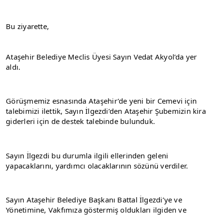
Bu ziyarette,
Ataşehir Belediye Meclis Üyesi Sayın Vedat Akyol’da yer 
aldı.
Görüşmemiz esnasında Ataşehir’de yeni bir Cemevi için 
talebimizi ilettik, Sayın İlgezdi’den Ataşehir Şubemizin kira 
giderleri için de destek talebinde bulunduk.
Sayın İlgezdi bu durumla ilgili ellerinden geleni 
yapacaklarını, yardımcı olacaklarının sözünü verdiler.
Sayın Ataşehir Belediye Başkanı Battal İlgezdi’ye ve 
Yönetimine, Vakfımıza göstermiş oldukları ilgiden ve 