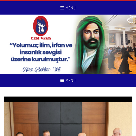
MENU
MENU