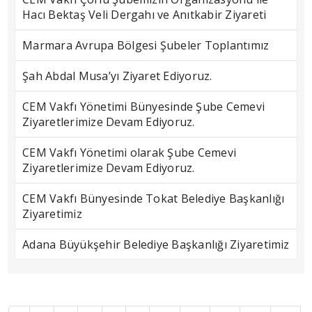
Hacı Bektaş Veli Dergahı ve Anıtkabir Ziyareti
Marmara Avrupa Bölgesi Şubeler Toplantımız
Şah Abdal Musa’yı Ziyaret Ediyoruz.
CEM Vakfı Yönetimi Bünyesinde Şube Cemevi
Ziyaretlerimize Devam Ediyoruz.
CEM Vakfı Yönetimi olarak Şube Cemevi
Ziyaretlerimize Devam Ediyoruz.
CEM Vakfı Bünyesinde Tokat Belediye Başkanlığı
Ziyaretimiz
Adana Büyükşehir Belediye Başkanlığı Ziyaretimiz