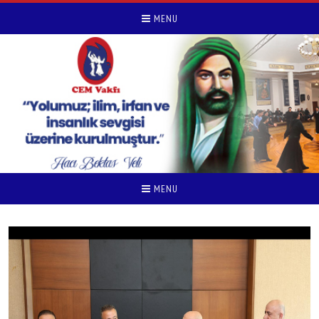
MENU
MENU