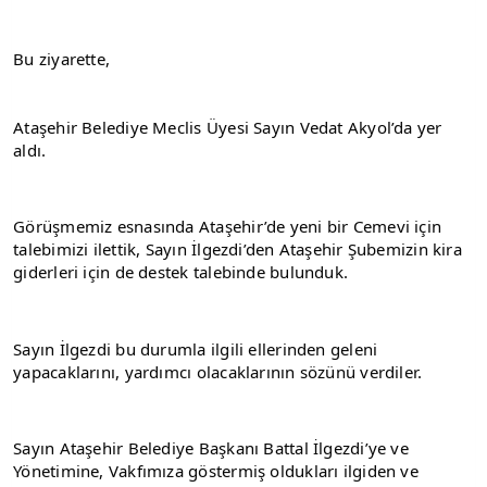
Bu ziyarette,
Ataşehir Belediye Meclis Üyesi Sayın Vedat Akyol’da yer 
aldı.
Görüşmemiz esnasında Ataşehir’de yeni bir Cemevi için 
talebimizi ilettik, Sayın İlgezdi’den Ataşehir Şubemizin kira 
giderleri için de destek talebinde bulunduk.
Sayın İlgezdi bu durumla ilgili ellerinden geleni 
yapacaklarını, yardımcı olacaklarının sözünü verdiler.
Sayın Ataşehir Belediye Başkanı Battal İlgezdi’ye ve 
Yönetimine, Vakfımıza göstermiş oldukları ilgiden ve 