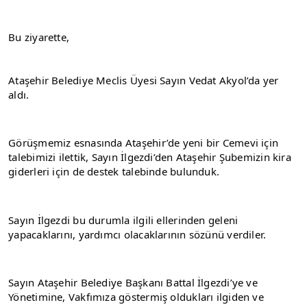
Bu ziyarette,
Ataşehir Belediye Meclis Üyesi Sayın Vedat Akyol’da yer 
aldı.
Görüşmemiz esnasında Ataşehir’de yeni bir Cemevi için 
talebimizi ilettik, Sayın İlgezdi’den Ataşehir Şubemizin kira 
giderleri için de destek talebinde bulunduk.
Sayın İlgezdi bu durumla ilgili ellerinden geleni 
yapacaklarını, yardımcı olacaklarının sözünü verdiler.
Sayın Ataşehir Belediye Başkanı Battal İlgezdi’ye ve 
Yönetimine, Vakfımıza göstermiş oldukları ilgiden ve 