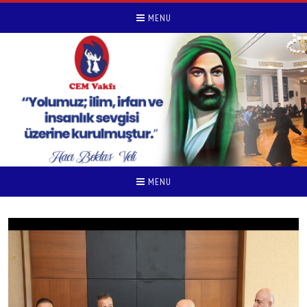
MENU
MENU