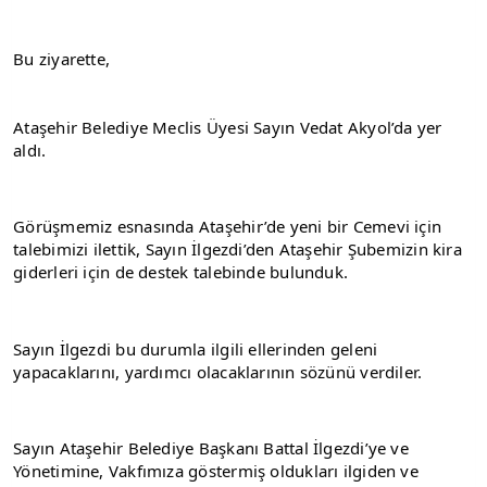
Bu ziyarette,
Ataşehir Belediye Meclis Üyesi Sayın Vedat Akyol’da yer 
aldı.
Görüşmemiz esnasında Ataşehir’de yeni bir Cemevi için 
talebimizi ilettik, Sayın İlgezdi’den Ataşehir Şubemizin kira 
giderleri için de destek talebinde bulunduk.
Sayın İlgezdi bu durumla ilgili ellerinden geleni 
yapacaklarını, yardımcı olacaklarının sözünü verdiler.
Sayın Ataşehir Belediye Başkanı Battal İlgezdi’ye ve 
Yönetimine, Vakfımıza göstermiş oldukları ilgiden ve 