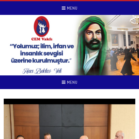
MENU
MENU