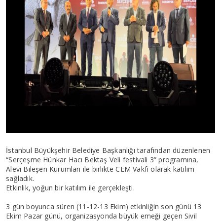
İstanbul Büyükşehir Belediye Başkanlığı tarafından düzenlenen
“Serçeşme Hünkar Hacı Bektaş Veli festivali 3” programına,
Alevi Bileşen Kurumları ile birlikte CEM Vakfı olarak katılım
sağladık.
Etkinlik, yoğun bir katılım ile gerçekleşti.
3 gün boyunca süren (11-12-13 Ekim) etkinliğin son günü 13
Ekim Pazar günü, organizasyonda büyük emeği geçen Sivil