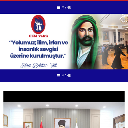
MENU
MENU