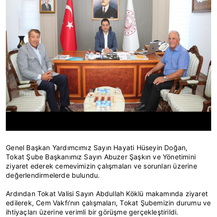
Genel Başkan Yardımcımız Sayın Hayati Hüseyin Doğan,
Tokat Şube Başkanımız Sayın Abuzer Şaşkın ve Yönetimini
ziyaret ederek cemevimizin çalışmaları ve sorunları üzerine
değerlendirmelerde bulundu.
Ardından Tokat Valisi Sayın Abdullah Köklü makamında ziyaret
edilerek, Cem Vakfı’nın çalışmaları, Tokat Şubemizin durumu ve
ihtiyaçları üzerine verimli bir görüşme gerçekleştirildi.