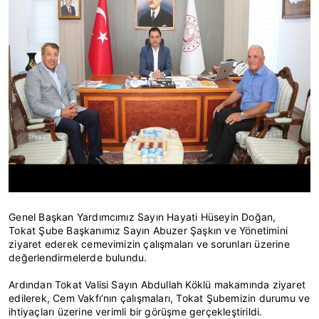
Genel Başkan Yardımcımız Sayın Hayati Hüseyin Doğan,
Tokat Şube Başkanımız Sayın Abuzer Şaşkın ve Yönetimini
ziyaret ederek cemevimizin çalışmaları ve sorunları üzerine
değerlendirmelerde bulundu.
Ardından Tokat Valisi Sayın Abdullah Köklü makamında ziyaret
edilerek, Cem Vakfı’nın çalışmaları, Tokat Şubemizin durumu ve
ihtiyaçları üzerine verimli bir görüşme gerçekleştirildi.