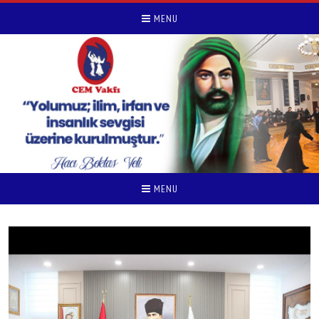
MENU
MENU