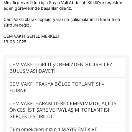
Misafirperverlikleri için Sayın Vali Abdullah Köklü’ye teşekkür
eder, görevlerinde başarılar dileriz.
Cem Vakfı olarak toplum yararına çalışmalarımızı kararlılıkla
sürdüreceğiz.
CEM VAKFI GENEL MERKEZİ
13.08.2025
CEM VAKFI ÇORLU ŞUBEMİZDEN HIDIRELLEZ
BULUŞMASI DAVETİ
CEM VAKFI TRAKYA BÖLGE TOPLANTISI –
EDİRNE
CEM VAKFI HARAMİDERE CEMEVİMİZDE, AÇILIŞ
ÖNCESİ İSTİŞARE VE PAYLAŞIM TOPLANTISI
GERÇEKLEŞTİRİLDİ
Tüm emekçilerimizin 1 MAYIS EMEK VE