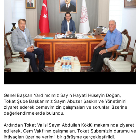
Genel Başkan Yardımcımız Sayın Hayati Hüseyin Doğan,
Tokat Şube Başkanımız Sayın Abuzer Şaşkın ve Yönetimini
ziyaret ederek cemevimizin çalışmaları ve sorunları üzerine
değerlendirmelerde bulundu.
Ardından Tokat Valisi Sayın Abdullah Köklü makamında ziyaret
edilerek, Cem Vakfı’nın çalışmaları, Tokat Şubemizin durumu ve
ihtiyaçları üzerine verimli bir görüşme gerçekleştirildi.