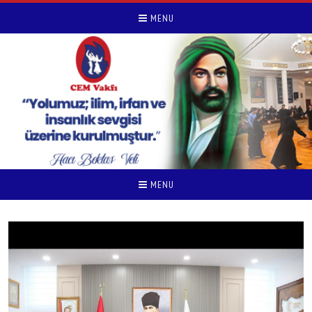
MENU
MENU