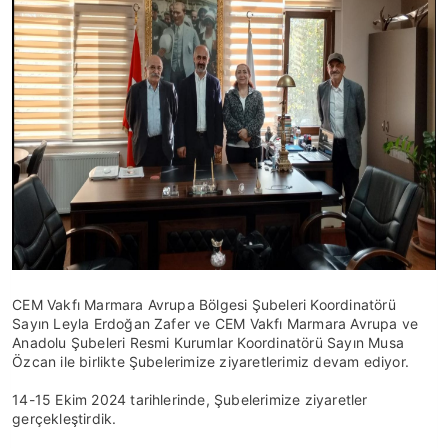
CEM Vakfı Marmara Avrupa Bölgesi Şubeleri Koordinatörü
Sayın Leyla Erdoğan Zafer ve CEM Vakfı Marmara Avrupa ve
Anadolu Şubeleri Resmi Kurumlar Koordinatörü Sayın Musa
Özcan ile birlikte Şubelerimize ziyaretlerimiz devam ediyor.
14-15 Ekim 2024 tarihlerinde, Şubelerimize ziyaretler
gerçekleştirdik.