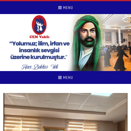
MENU
MENU