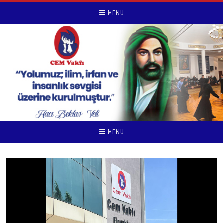
MENU
MENU