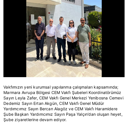
Vakfımızın yeni kurumsal yapılanma çalışmaları kapsamında;
Marmara Avrupa Bölgesi CEM Vakfı Şubeleri Koordinatörümüz
Sayın Leyla Zafer, CEM Vakfı Genel Merkezi Yenibosna Cemevi
Dedemiz Sayın Ertan Akgün, CEM Vakfı Genel Müdür
Yardımcımız Sayın Bercan Alagöz ve CEM Vakfı Haramidere
Şube Başkan Yardımcımız Sayın Paşa Yalçın’dan oluşan heyet,
Şube ziyaretlerine devam ediyor.