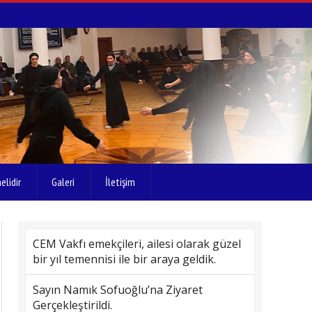
elidir
Galeri
İletişim
CEM Vakfı emekçileri, ailesi olarak güzel
bir yıl temennisi ile bir araya geldik.
Sayın Namık Sofuoğlu’na Ziyaret
Gerçekleştirildi.