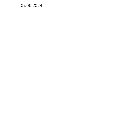
07.06.2024