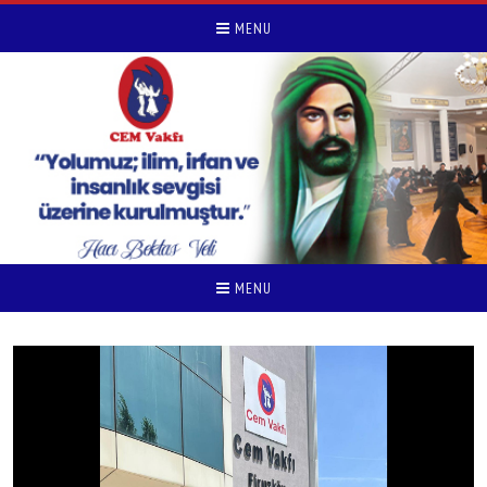
MENU
MENU