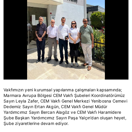
Vakfımızın yeni kurumsal yapılanma çalışmaları kapsamında;
Marmara Avrupa Bölgesi CEM Vakfı Şubeleri Koordinatörümüz
Sayın Leyla Zafer, CEM Vakfı Genel Merkezi Yenibosna Cemevi
Dedemiz Sayın Ertan Akgün, CEM Vakfı Genel Müdür
Yardımcımız Sayın Bercan Alagöz ve CEM Vakfı Haramidere
Şube Başkan Yardımcımız Sayın Paşa Yalçın’dan oluşan heyet,
Şube ziyaretlerine devam ediyor.