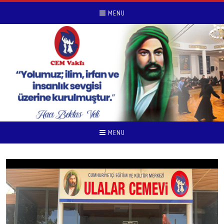
MENU
MENU