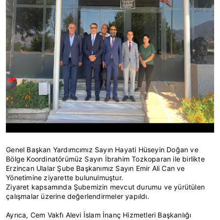
Genel Başkan Yardımcımız Sayın Hayati Hüseyin Doğan ve
Bölge Koordinatörümüz Sayın İbrahim Tozkoparan ile birlikte
Erzincan Ulalar Şube Başkanımız Sayın Emir Ali Can ve
Yönetimine ziyarette bulunulmuştur.
Ziyaret kapsamında Şubemizin mevcut durumu ve yürütülen
çalışmalar üzerine değerlendirmeler yapıldı.
Ayrıca, Cem Vakfı Alevi İslam İnanç Hizmetleri Başkanlığı