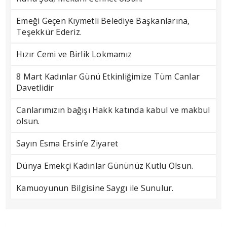
Emeği Geçen Kıymetli Belediye Başkanlarına,
Teşekkür Ederiz.
Hızır Cemi ve Birlik Lokmamız
8 Mart Kadınlar Günü Etkinliğimize Tüm Canlar
Davetlidir
Canlarımızın bağışı Hakk katında kabul ve makbul
olsun.
Sayın Esma Ersin’e Ziyaret
Dünya Emekçi Kadınlar Gününüz Kutlu Olsun.
Kamuoyunun Bilgisine Saygı ile Sunulur.