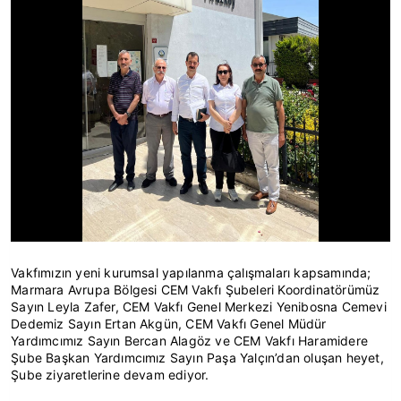
Vakfımızın yeni kurumsal yapılanma çalışmaları kapsamında;
Marmara Avrupa Bölgesi CEM Vakfı Şubeleri Koordinatörümüz
Sayın Leyla Zafer, CEM Vakfı Genel Merkezi Yenibosna Cemevi
Dedemiz Sayın Ertan Akgün, CEM Vakfı Genel Müdür
Yardımcımız Sayın Bercan Alagöz ve CEM Vakfı Haramidere
Şube Başkan Yardımcımız Sayın Paşa Yalçın’dan oluşan heyet,
Şube ziyaretlerine devam ediyor.