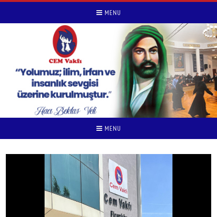
MENU
MENU