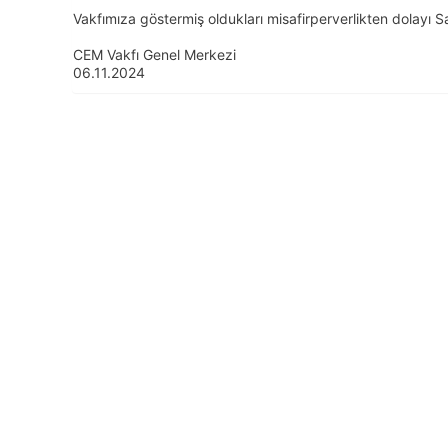
Vakfımıza göstermiş oldukları misafirperverlikten dolayı S
CEM Vakfı Genel Merkezi
06.11.2024