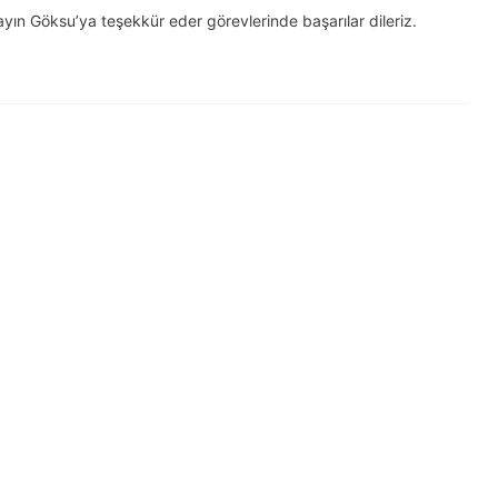
ayın Göksu’ya teşekkür eder görevlerinde başarılar dileriz.