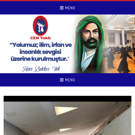
MENU
MENU