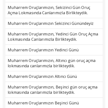
Muharrem Oruçlarımızın, Sekizinci Gün Oruç
Açma Lokmasında Canlarımızla Birlikteydik.
Muharrem Oruçlarımızın Sekizinci Günündeyiz
Muharrem Oruçlarımızın, Yedinci Gün Oruç Açma
Lokmasında Canlarımızla Birlikteydik.
Muharrem Oruçlarımızın Yedinci Günü
Muharrem Oruçlarımızın, Altıncı gün oruç açma
lokmasında canlarımızla birlikteydik.
Muharrem Oruçlarımızın Altıncı Günü
Muharrem Oruçlarımızın, Beşinci gün oruç açma
lokmasında canlarımızla birlikteydik.
Muharrem Oruçlarımızın Beşinci Günü