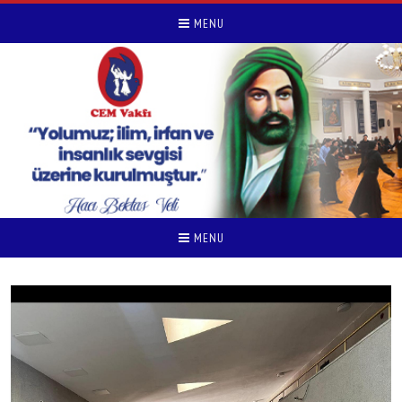
MENU
MENU