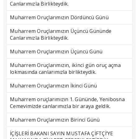
Canlarımızla Birlikteydik.
Muharrem Oruçlarımızın Dördüncü Günü
Muharrem Oruçlarımızın Üçüncü Gününde
Canlarımızla Birlikteydik.
Muharrem Oruçlarımızın Üçüncü Günü
Muharrem Oruçlarımızın, ikinci gün oruç açma
lokmasında canlarımızla birlikteydik.
Muharrem Oruçlarımızın İkinci Günü
Muharrem oruçlarımızın 1. Gününde, Yenibosna
Cemevimizde canlarımızla bir araya geldik.
Muharrem Oruçlarımızın Birinci Günü
İÇİŞLERİ BAKANI SAYIN MUSTAFA ÇİFTÇİ’YE