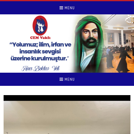
MENU
MENU