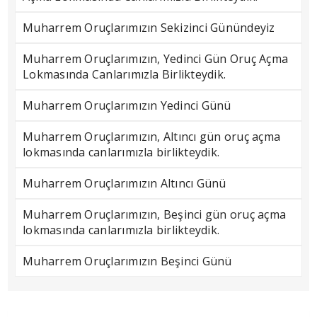
Muharrem Oruçlarımızın Sekizinci Günündeyiz
Muharrem Oruçlarımızın, Yedinci Gün Oruç Açma
Lokmasında Canlarımızla Birlikteydik.
Muharrem Oruçlarımızın Yedinci Günü
Muharrem Oruçlarımızın, Altıncı gün oruç açma
lokmasında canlarımızla birlikteydik.
Muharrem Oruçlarımızın Altıncı Günü
Muharrem Oruçlarımızın, Beşinci gün oruç açma
lokmasında canlarımızla birlikteydik.
Muharrem Oruçlarımızın Beşinci Günü