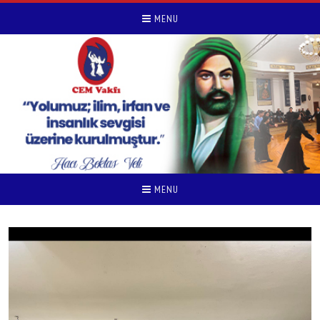
MENU
MENU