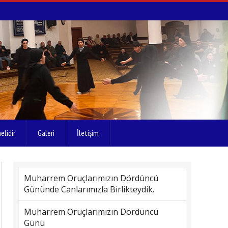
elidir
Galeri
İletişim
Muharrem Oruçlarımızın Dördüncü
Gününde Canlarımızla Birlikteydik.
Muharrem Oruçlarımızın Dördüncü
Günü