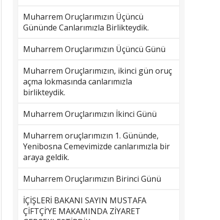
Muharrem Oruçlarımızın Üçüncü
Gününde Canlarımızla Birlikteydik.
Muharrem Oruçlarımızın Üçüncü Günü
Muharrem Oruçlarımızın, ikinci gün oruç
açma lokmasında canlarımızla
birlikteydik.
Muharrem Oruçlarımızın İkinci Günü
Muharrem oruçlarımızın 1. Gününde,
Yenibosna Cemevimizde canlarımızla bir
araya geldik.
Muharrem Oruçlarımızın Birinci Günü
İÇİŞLERİ BAKANI SAYIN MUSTAFA
ÇİFTÇİ’YE MAKAMINDA ZİYARET