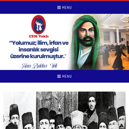
MENU
MENU