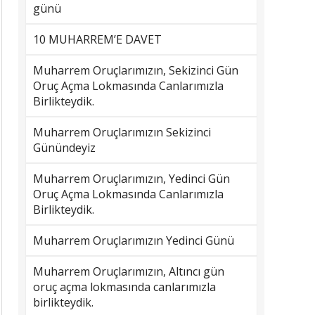
günü
10 MUHARREM’E DAVET
Muharrem Oruçlarımızın, Sekizinci Gün
Oruç Açma Lokmasında Canlarımızla
Birlikteydik.
Muharrem Oruçlarımızın Sekizinci
Günündeyiz
Muharrem Oruçlarımızın, Yedinci Gün
Oruç Açma Lokmasında Canlarımızla
Birlikteydik.
Muharrem Oruçlarımızın Yedinci Günü
Muharrem Oruçlarımızın, Altıncı gün
oruç açma lokmasında canlarımızla
birlikteydik.