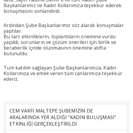
Başkanlarımız ve Kadın Kollarımıza teşekkür ederek
konuşmasını sonlandırdı.
Ardından Şube Başkanlarımız söz alarak konuşmalar
yaptılar.
Bu tarz etkinliklerin, toplantıların önemine vurdu
yapıldı, sorunların ve çözüm önerileri için birlik ve
beraberlik içinde olunmasının önemine atıfta
bulunuldu.
Tüm katılım sağlayan Şube Başkanlarımıza, Kadın
Kollarımıza ve emek veren tüm canlarımıza teşekkür
ederiz.
CEM VAKFI MALTEPE ŞUBEMİZİN DE
ARALARINDA YER ALDIĞI “KADIN BULUŞMASI”
ETKİNLİĞİ GERÇEKLEŞTİRİLDİ