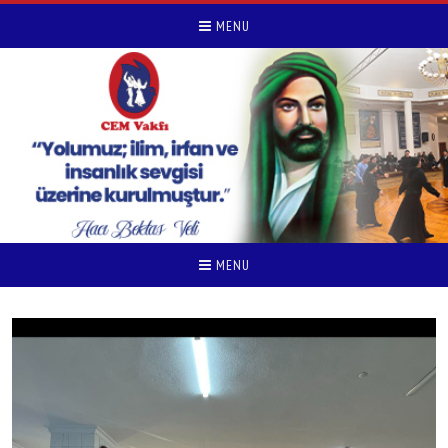
MENU
MENU