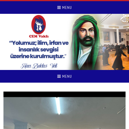
MENU
MENU