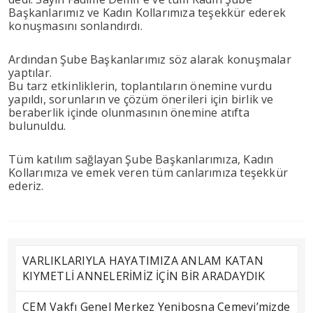
Başkanlarımız ve Kadın Kollarımıza teşekkür ederek
konuşmasını sonlandırdı.
Ardından Şube Başkanlarımız söz alarak konuşmalar
yaptılar.
Bu tarz etkinliklerin, toplantıların önemine vurdu
yapıldı, sorunların ve çözüm önerileri için birlik ve
beraberlik içinde olunmasının önemine atıfta
bulunuldu.
Tüm katılım sağlayan Şube Başkanlarımıza, Kadın
Kollarımıza ve emek veren tüm canlarımıza teşekkür
ederiz.
VARLIKLARIYLA HAYATIMIZA ANLAM KATAN
KIYMETLİ ANNELERİMİZ İÇİN BİR ARADAYDIK
CEM Vakfı Genel Merkez Yenibosna Cemevi’mizde