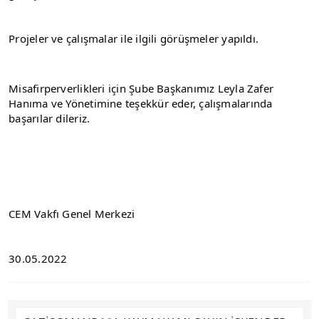
Projeler ve çalışmalar ile ilgili görüşmeler yapıldı.
Misafirperverlikleri için Şube Başkanımız Leyla Zafer 
Hanıma ve Yönetimine teşekkür eder, çalışmalarında 
başarılar dileriz.
CEM Vakfı Genel Merkezi
30.05.2022