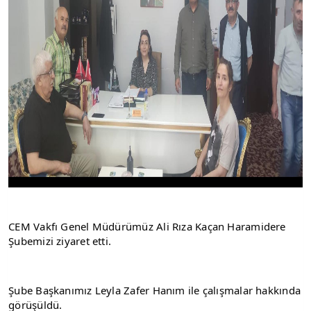
CEM Vakfı Genel Müdürümüz Ali Rıza Kaçan Haramidere 
Şubemizi ziyaret etti.
Şube Başkanımız Leyla Zafer Hanım ile çalışmalar hakkında 
görüşüldü.