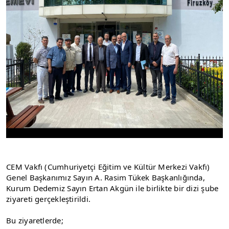
CEM Vakfı (Cumhuriyetçi Eğitim ve Kültür Merkezi Vakfı) 
Genel Başkanımız Sayın A. Rasim Tükek Başkanlığında, 
Kurum Dedemiz Sayın Ertan Akgün ile birlikte bir dizi şube 
ziyareti gerçekleştirildi.
Bu ziyaretlerde;