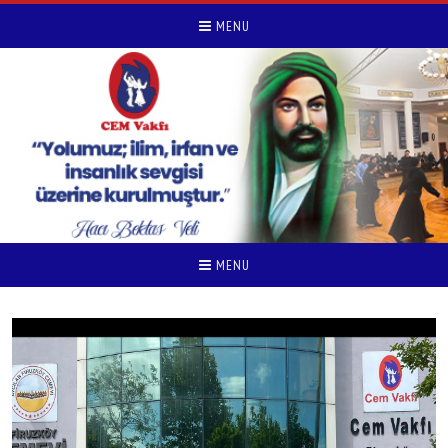
MENU
MENU