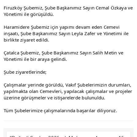
Firuzköy Şubemiz, Şube Başkanımız Sayın Cemal Özkaya ve 
Yönetimi ile görüşüldü.
Haramidere Şubemiz için yapımı devam eden Cemevi 
inşaatı, Şube Başkanımız Sayın Leyla Zafer ve Yönetimi ile 
birlikte ziyaret edildi.
Çatalca Şubemiz, Şube Başkanımız Sayın Salih Metin ve 
Yönetimi ile bir araya gelindi.
Şube ziyaretlerinde;
Çalışmalar yerinde görüldü, Vakıf Şubelerimizin durumları, 
yapılmakta olan Cemevleri, yapılacak çalışmalar ve projeler 
üzerine görüşmeler ve istişarelerde bulunuldu.
Tüm Şubelerimize çalışmalarında başarılar diliyoruz.