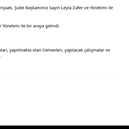
aatı, Şube Başkanımız Sayın Leyla Zafer ve Yönetimi ile 
Yönetimi ile bir araya gelindi.
arı, yapılmakta olan Cemevleri, yapılacak çalışmalar ve 
.