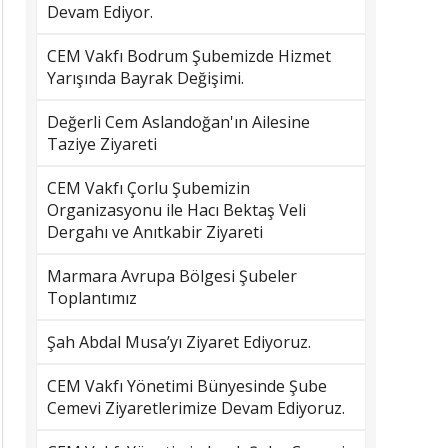
Devam Ediyor.
CEM Vakfı Bodrum Şubemizde Hizmet
Yarışında Bayrak Değişimi.
Değerli Cem Aslandoğan'ın Ailesine
Taziye Ziyareti
CEM Vakfı Çorlu Şubemizin
Organizasyonu ile Hacı Bektaş Veli
Dergahı ve Anıtkabir Ziyareti
Marmara Avrupa Bölgesi Şubeler
Toplantımız
Şah Abdal Musa’yı Ziyaret Ediyoruz.
CEM Vakfı Yönetimi Bünyesinde Şube
Cemevi Ziyaretlerimize Devam Ediyoruz.