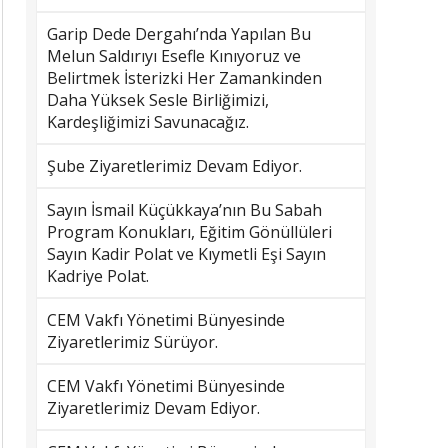
Garip Dede Dergahı’nda Yapılan Bu
Melun Saldırıyı Esefle Kınıyoruz ve
Belirtmek İsterizki Her Zamankinden
Daha Yüksek Sesle Birliğimizi,
Kardeşliğimizi Savunacağız.
Şube Ziyaretlerimiz Devam Ediyor.
Sayın İsmail Küçükkaya’nın Bu Sabah
Program Konukları, Eğitim Gönüllüleri
Sayın Kadir Polat ve Kıymetli Eşi Sayın
Kadriye Polat.
CEM Vakfı Yönetimi Bünyesinde
Ziyaretlerimiz Sürüyor.
CEM Vakfı Yönetimi Bünyesinde
Ziyaretlerimiz Devam Ediyor.