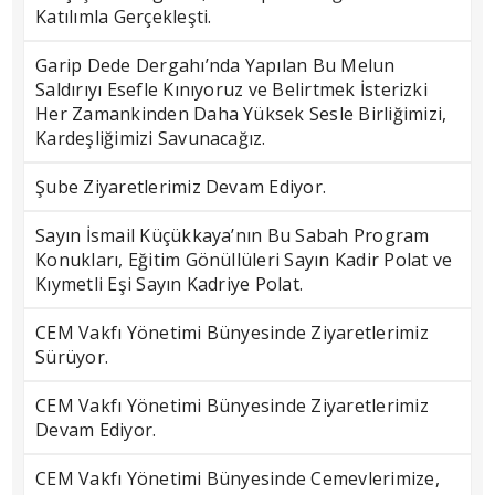
Katılımla Gerçekleşti.
Garip Dede Dergahı’nda Yapılan Bu Melun
Saldırıyı Esefle Kınıyoruz ve Belirtmek İsterizki
Her Zamankinden Daha Yüksek Sesle Birliğimizi,
Kardeşliğimizi Savunacağız.
Şube Ziyaretlerimiz Devam Ediyor.
Sayın İsmail Küçükkaya’nın Bu Sabah Program
Konukları, Eğitim Gönüllüleri Sayın Kadir Polat ve
Kıymetli Eşi Sayın Kadriye Polat.
CEM Vakfı Yönetimi Bünyesinde Ziyaretlerimiz
Sürüyor.
CEM Vakfı Yönetimi Bünyesinde Ziyaretlerimiz
Devam Ediyor.
CEM Vakfı Yönetimi Bünyesinde Cemevlerimize,