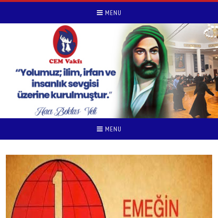
MENU
MENU