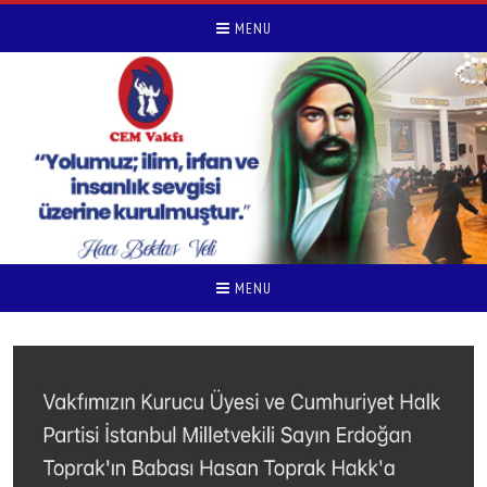
MENU
MENU