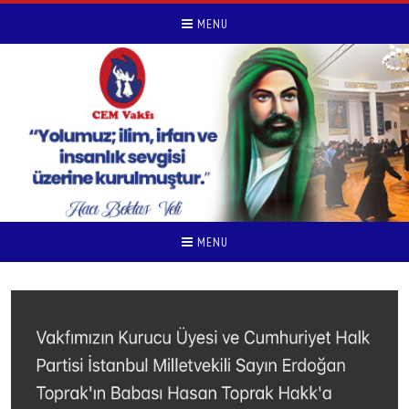
MENU
MENU