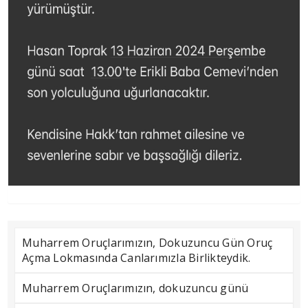
Muharrem Oruçlarımızın, Dokuzuncu Gün Oruç
Açma Lokmasında Canlarımızla Birlikteydik.
Muharrem Oruçlarımızın, dokuzuncu günü