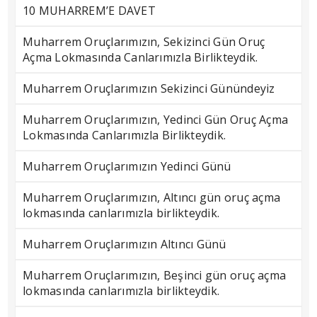
10 MUHARREM’E DAVET
Muharrem Oruçlarımızın, Sekizinci Gün Oruç
Açma Lokmasında Canlarımızla Birlikteydik.
Muharrem Oruçlarımızın Sekizinci Günündeyiz
Muharrem Oruçlarımızın, Yedinci Gün Oruç Açma
Lokmasında Canlarımızla Birlikteydik.
Muharrem Oruçlarımızın Yedinci Günü
Muharrem Oruçlarımızın, Altıncı gün oruç açma
lokmasında canlarımızla birlikteydik.
Muharrem Oruçlarımızın Altıncı Günü
Muharrem Oruçlarımızın, Beşinci gün oruç açma
lokmasında canlarımızla birlikteydik.