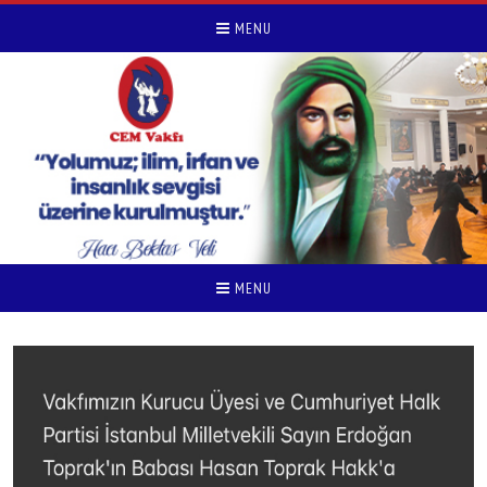
MENU
MENU