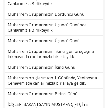
Canlarımızla Birlikteydik.
Muharrem Oruçlarımızın Dördüncü Günü
Muharrem Oruçlarımızın Üçüncü Gününde
Canlarımızla Birlikteydik.
Muharrem Oruçlarımızın Üçüncü Günü
Muharrem Oruçlarımızın, ikinci gün oruç açma
lokmasında canlarımızla birlikteydik.
Muharrem Oruçlarımızın İkinci Günü
Muharrem oruçlarımızın 1. Gününde, Yenibosna
Cemevimizde canlarımızla bir araya geldik.
Muharrem Oruçlarımızın Birinci Günü
İÇİŞLERİ BAKANI SAYIN MUSTAFA ÇİFTÇİ’YE