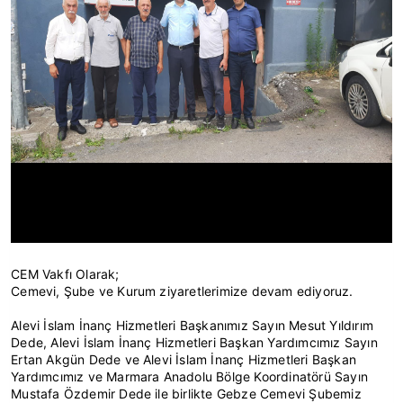
CEM Vakfı Olarak;
Cemevi, Şube ve Kurum ziyaretlerimize devam ediyoruz.
Alevi İslam İnanç Hizmetleri Başkanımız Sayın Mesut Yıldırım
Dede, Alevi İslam İnanç Hizmetleri Başkan Yardımcımız Sayın
Ertan Akgün Dede ve Alevi İslam İnanç Hizmetleri Başkan
Yardımcımız ve Marmara Anadolu Bölge Koordinatörü Sayın
Mustafa Özdemir Dede ile birlikte Gebze Cemevi Şubemiz