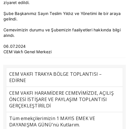
ziyaret edildi.
Şube Başkanımız Sayın Teslim Yıldız ve Yönetimi ile bir araya
gelindi.
Cemevimizin durumu ve Şubemizin faaliyetleri hakkında bilgi
alındı.
06.07.2024
CEM Vakfı Genel Merkezi
CEM VAKFI TRAKYA BÖLGE TOPLANTISI –
EDİRNE
CEM VAKFI HARAMİDERE CEMEVİMİZDE, AÇILIŞ
ÖNCESİ İSTİŞARE VE PAYLAŞIM TOPLANTISI
GERÇEKLEŞTİRİLDİ
Tüm emekçilerimizin 1 MAYIS EMEK VE
DAYANIŞMA GÜNÜ’nü Kutlarım.