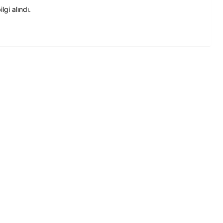
gi alındı.