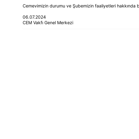
Cemevimizin durumu ve Şubemizin faaliyetleri hakkında bil
06.07.2024
CEM Vakfı Genel Merkezi